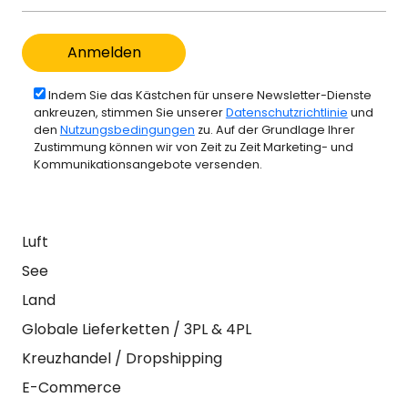
Indem Sie das Kästchen für unsere Newsletter-Dienste
ankreuzen, stimmen Sie unserer
Datenschutzrichtlinie
und
den
Nutzungsbedingungen
zu. Auf der Grundlage Ihrer
Zustimmung können wir von Zeit zu Zeit Marketing- und
Kommunikationsangebote versenden.
Luft
See
Land
Globale Lieferketten / 3PL & 4PL
Kreuzhandel / Dropshipping
E-Commerce