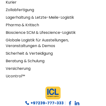
Kurier
Zollabfertigung
Lagerhaltung & Letzte-Meile-Logistik
Pharma & Kritisch
Bioscience SCM & Lifescience-Logistik
Globale Logistik für Ausstellungen,
Veranstaltungen & Demos
Sicherheit & Verteidigung
Beratung & Schulung
Versicherung
Ucontrol™
+97239-777-333
|