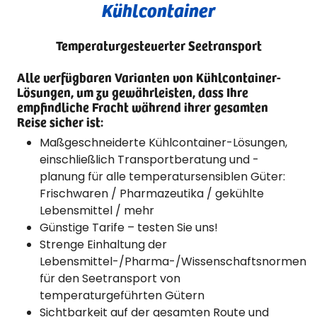
Kühlcontainer
Temperaturgesteuerter Seetransport
Alle verfügbaren Varianten von Kühlcontainer-
Lösungen, um zu gewährleisten, dass Ihre
empfindliche Fracht während ihrer gesamten
Reise sicher ist:
Maßgeschneiderte Kühlcontainer-Lösungen,
einschließlich Transportberatung und -
planung für alle temperatursensiblen Güter:
Frischwaren / Pharmazeutika / gekühlte
Lebensmittel / mehr
Günstige Tarife – testen Sie uns!
Strenge Einhaltung der
Lebensmittel-/Pharma-/Wissenschaftsnormen
für den Seetransport von
temperaturgeführten Gütern
Sichtbarkeit auf der gesamten Route und