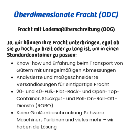
Überdimensionale Fracht (ODC)
Fracht mit Lademaßüberschreitung (OOG)
Ja, wir können Ihre Fracht unterbringen, egal ob
sie zu hoch, zu breit oder zu lang ist, um in einen
Standardcontainer zu passen:
Know-how und Erfahrung beim Transport von
Gütern mit unregelmäßigen Abmessungen
Analysierte und maßgeschneiderte
Versandlösungen für einzigartige Fracht
20- und 40-Fuß-Flat-Rack- und Open-Top-
Container, Stückgut- und Roll-On-Roll-Off-
Dienste (RORO)
Keine Größenbeschränkung: Schwere
Maschinen, Turbinen und vieles mehr – wir
haben die Lösung