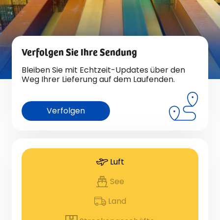
Verfolgen Sie Ihre Sendung
Bleiben Sie mit Echtzeit-Updates über den
Weg Ihrer Lieferung auf dem Laufenden.
Verfolgen
Luft
See
Land