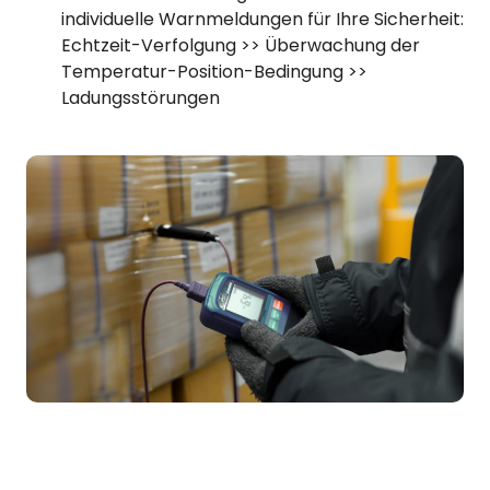
individuelle Warnmeldungen für Ihre Sicherheit:
Echtzeit-Verfolgung >> Überwachung der
Temperatur-Position-Bedingung >>
Ladungsstörungen