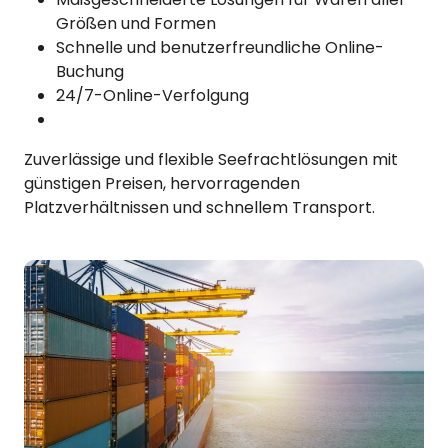
Größen und Formen
Schnelle und benutzerfreundliche Online-
Buchung
24/7-Online-Verfolgung
Zuverlässige und flexible Seefrachtlösungen mit
günstigen Preisen, hervorragenden
Platzverhältnissen und schnellem Transport.