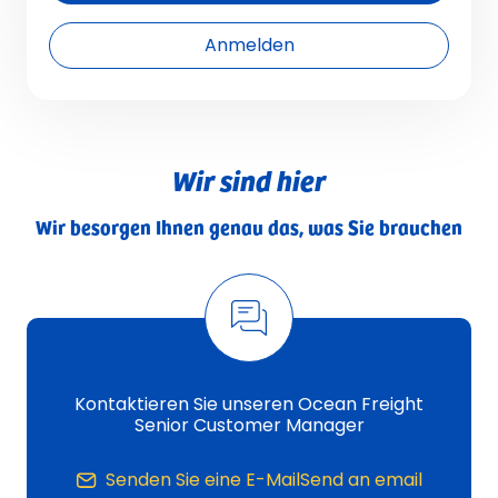
Anmelden
Wir sind hier
Wir besorgen Ihnen genau das, was Sie brauchen
Kontaktieren Sie unseren Ocean Freight
Senior Customer Manager
Senden Sie eine E-MailSend an email