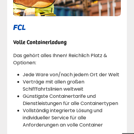
FCL
Volle Containerladung
Das gehört alles Ihnen! Reichlich Platz &
Optionen:
Jede Ware von/nach jedem Ort der Welt
Verträge mit allen großen
Schifffahrtslinien weltweit
Günstigste Containertarife und
Dienstleistungen für alle Containertypen
Vollständig integrierte Lösung und
individueller Service für alle
Anforderungen an volle Container