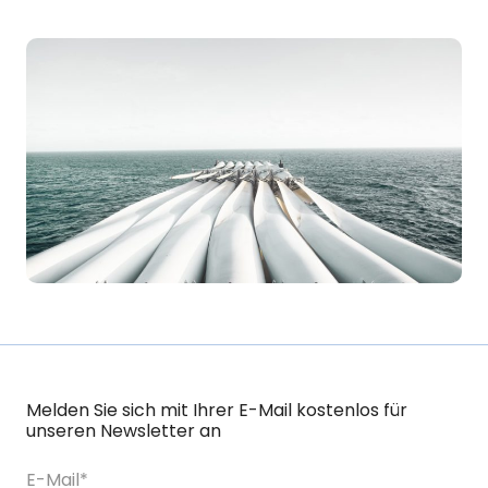
Melden Sie sich mit Ihrer E-Mail kostenlos für
unseren Newsletter an