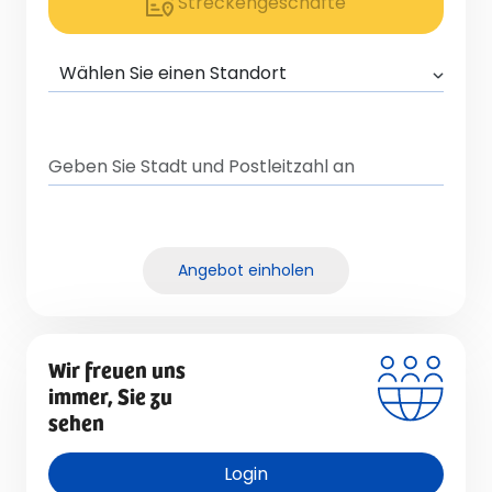
Streckengeschäfte
Angebot einholen
Wir freuen uns
immer, Sie zu
sehen
Login