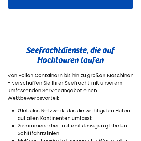
Seefrachtdienste, die auf
Hochtouren laufen
Von vollen Containern bis hin zu großen Maschinen
– verschaffen Sie Ihrer Seefracht mit unserem
umfassenden Serviceangebot einen
Wettbewerbsvorteil:
Globales Netzwerk, das die wichtigsten Häfen
auf allen Kontinenten umfasst
Zusammenarbeit mit erstklassigen globalen
Schifffahrtslinien
Maßgeschneiderte Lösungen für Waren aller