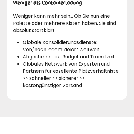
Weniger als Containerladung
Weniger kann mehr sein… Ob Sie nun eine
Palette oder mehrere Kisten haben, Sie sind
absolut startklar!
Globale Konsolidierungsdienste:
Von/nach jedem Zielort weltweit
Abgestimmt auf Budget und Transitzeit
Globales Netzwerk von Experten und
Partnern für exzellente Platzverhältnisse
>> schneller >> sicherer >>
kostengünstiger Versand