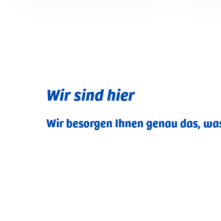
Wir sind hier
Wir besorgen Ihnen genau das, wa