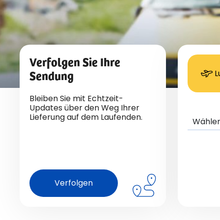
Verfolgen Sie Ihre
Sendung
L
Bleiben Sie mit Echtzeit-
Updates über den Weg Ihrer
Lieferung auf dem Laufenden.
Verfolgen