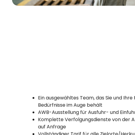
Ein ausgewähltes Team, das Sie und Ihre 
Bedürfnisse im Auge behält
AWB-Ausstellung für Ausfuhr- und Einfu
Komplette Verfolgungsdienste von der Ab
auf Anfrage
Vollständiger Tarif für alle Zielorte/Herk