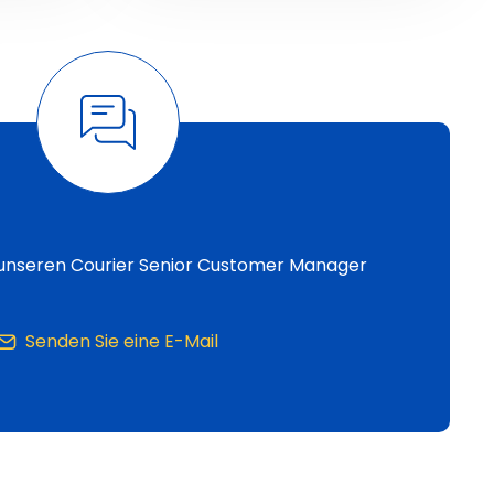
 unseren Courier Senior Customer Manager
Senden Sie eine E-Mail