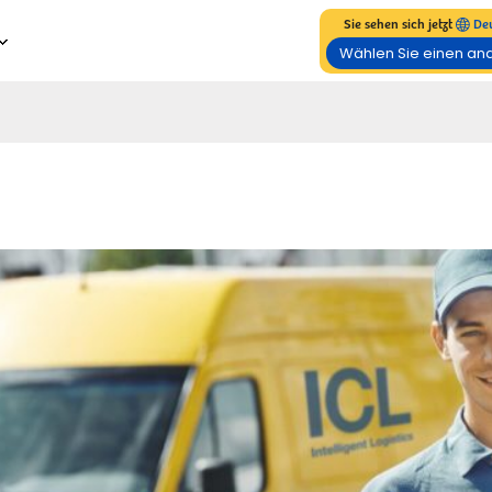
Sie sehen sich jetzt
Deu
Wählen Sie einen an