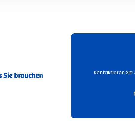
Kontaktieren Sie
s Sie brauchen