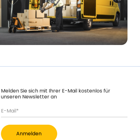
Melden Sie sich mit Ihrer E-Mail kostenlos für
unseren Newsletter an