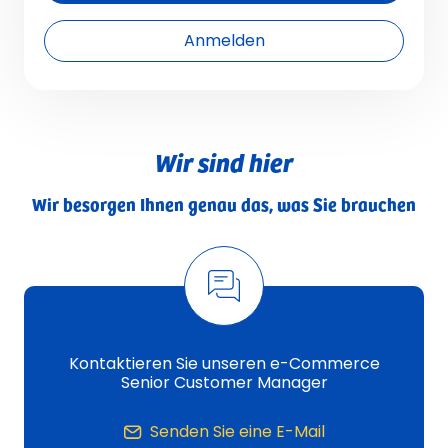
Anmelden
Wir sind hier
Wir besorgen Ihnen genau das, was Sie brauchen
Kontaktieren Sie unseren e-Commerce
Senior Customer Manager
Senden Sie eine E-Mail