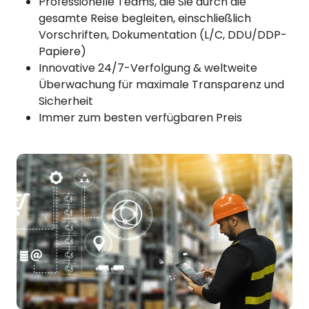
Professionelle Teams, die Sie durch die
gesamte Reise begleiten, einschließlich
Vorschriften, Dokumentation (L/C, DDU/DDP-
Papiere)
Innovative 24/7-Verfolgung & weltweite
Überwachung für maximale Transparenz und
Sicherheit
Immer zum besten verfügbaren Preis