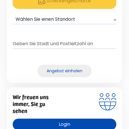
Streckengeschäfte
Angebot einholen
Wir freuen uns
immer, Sie zu
sehen
Login