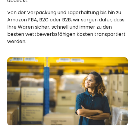
abdeckt.
Von der Verpackung und Lagerhaltung bis hin zu
Amazon FBA, B2C oder B2B, wir sorgen dafür, dass
Ihre Waren sicher, schnell und immer zu den
besten wettbewerbsfähigen Kosten transportiert
werden.