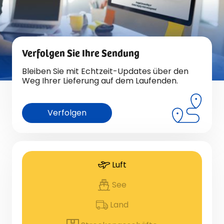
Verfolgen Sie Ihre Sendung
Bleiben Sie mit Echtzeit-Updates über den
Weg Ihrer Lieferung auf dem Laufenden.
Verfolgen
Luft
See
Land