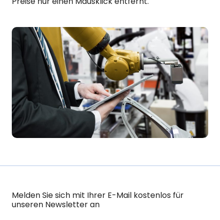
Preise nur einen Mausklick entfernt.
Melden Sie sich mit Ihrer E-Mail kostenlos für
unseren Newsletter an