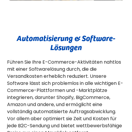
Automatisierung & Software-
Lösungen
Führen Sie Ihre E-Commerce-Aktivitäten nahtlos
mit einer Softwarelösung durch, die die
Versandkosten erheblich reduziert. Unsere
Software lässt sich problemlos in alle wichtigen E-
Commerce-Plattformen und -Marktplätze
integrieren, darunter Shopify, BigCommerce,
Amazon und andere, und ermöglicht eine
vollständig automatisierte Auftragsabwicklung.
Vor allem aber optimiert sie Zeit und Kosten für
jede B2C-Sendung und bietet wettbewerbsfähige