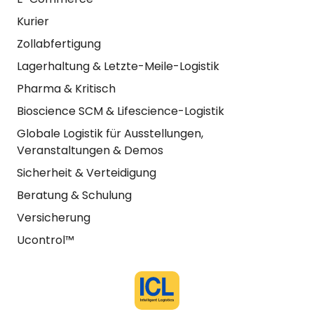
Kurier
Zollabfertigung
Lagerhaltung & Letzte-Meile-Logistik
Pharma & Kritisch
Bioscience SCM & Lifescience-Logistik
Globale Logistik für Ausstellungen,
Veranstaltungen & Demos
Sicherheit & Verteidigung
Beratung & Schulung
Versicherung
Ucontrol™