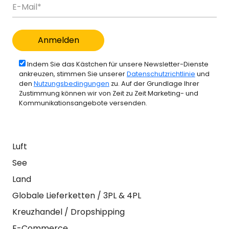
Indem Sie das Kästchen für unsere Newsletter-Dienste
ankreuzen, stimmen Sie unserer
Datenschutzrichtlinie
und
den
Nutzungsbedingungen
zu. Auf der Grundlage Ihrer
Zustimmung können wir von Zeit zu Zeit Marketing- und
Kommunikationsangebote versenden.
Luft
See
Land
Globale Lieferketten / 3PL & 4PL
Kreuzhandel / Dropshipping
E-Commerce