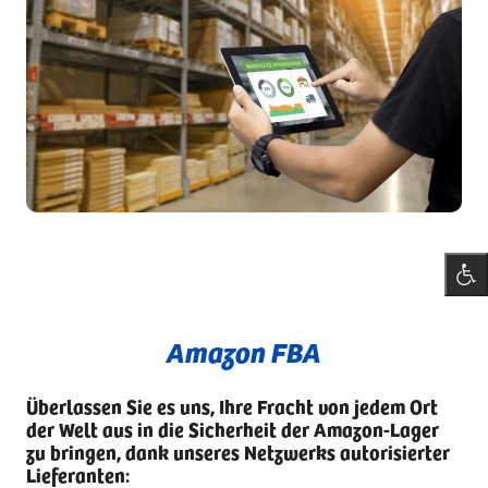
Amazon FBA
Überlassen Sie es uns, Ihre Fracht von jedem Ort
der Welt aus in die Sicherheit der Amazon-Lager
zu bringen, dank unseres Netzwerks autorisierter
Lieferanten: