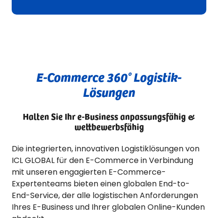
E-Commerce 360° Logistik-
Lösungen
Halten Sie Ihr e-Business anpassungsfähig &
wettbewerbsfähig
Die integrierten, innovativen Logistiklösungen von
ICL GLOBAL für den E-Commerce in Verbindung
mit unseren engagierten E-Commerce-
Expertenteams bieten einen globalen End-to-
End-Service, der alle logistischen Anforderungen
Ihres E-Business und Ihrer globalen Online-Kunden