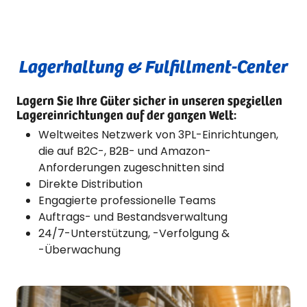
Lagerhaltung & Fulfillment-Center
Lagern Sie Ihre Güter sicher in unseren speziellen
Lagereinrichtungen auf der ganzen Welt:
Weltweites Netzwerk von 3PL-Einrichtungen,
die auf B2C-, B2B- und Amazon-
Anforderungen zugeschnitten sind
Direkte Distribution
Engagierte professionelle Teams
Auftrags- und Bestandsverwaltung
24/7-Unterstützung, -Verfolgung &
-Überwachung