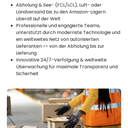
Abholung & See- (FCL/LCL), Luft- oder
Landversand bis zu den Amazon-Lagern
überall auf der Welt
Professionelle und engagierte Teams,
unterstützt durch modernste Technologie und
ein weltweites Netz von autorisierten
Lieferanten >> von der Abholung bis zur
Lieferung
Innovative 24/7-Verfolgung & weltweite
Überwachung für maximale Transparenz und
Sicherheit