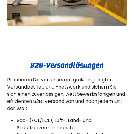
B2B-Versandlösungen
Profitieren Sie von unserem groß angelegten
Versandbetrieb und -netzwerk und sichern Sie
sich einen zuverlässigen, wettbewerbsfähigen und
effizienten B2B-Versand von und nach jedem Ort
der Welt:
See- (FCL/LCL), Luft-, Land- und
Streckenversanddienste