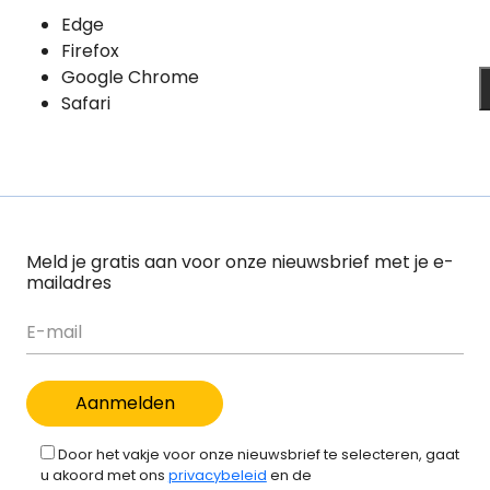
Edge
Firefox
Google Chrome
Safari
Meld je gratis aan voor onze nieuwsbrief met je e-
mailadres
Door het vakje voor onze nieuwsbrief te selecteren, gaat
u akoord met ons
privacybeleid
en de