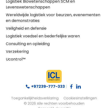
Logistiek Biowetenschappen SCM en
Levenswetenschappen
Wereldwijde logistiek voor beurzen, evenementen
en demonstraties
Veiligheid en defensie
Logistiek voedsel en bederfelijke waren
Consulting en opleiding
Verzekering
Ucontrol™
+97239-777-333
|
Toegankelijkheidsverklaring
Cookiesinstellingen
© 2026 Alle rechten voorbehouden