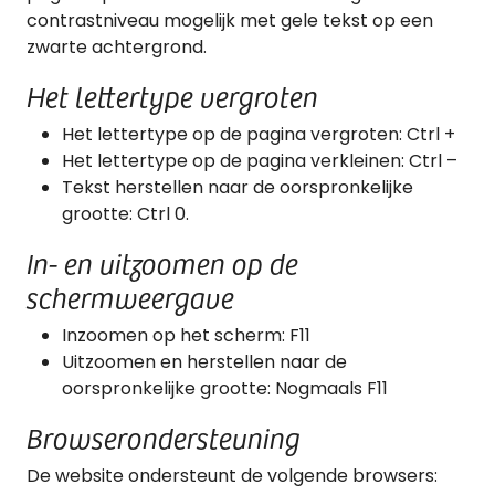
contrastniveau mogelijk met gele tekst op een
zwarte achtergrond.
Het lettertype vergroten
Het lettertype op de pagina vergroten: Ctrl +
Het lettertype op de pagina verkleinen: Ctrl –
Tekst herstellen naar de oorspronkelijke
grootte: Ctrl 0.
In- en uitzoomen op de
schermweergave
Inzoomen op het scherm: F11
Uitzoomen en herstellen naar de
oorspronkelijke grootte: Nogmaals F11
Browserondersteuning
De website ondersteunt de volgende browsers: