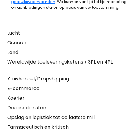
gebruiksvoorwaarden
. We kunnen van tijd tot tijd marketing
en aanbiedingen sturen op basis van uw toestemming.
Lucht
Oceaan
Land
Wereldwijde toeleveringsketens / 3PL en 4PL
Kruishandel/Dropshipping
E-commerce
Koerier
Douanediensten
Opslag en logistiek tot de laatste mijl
Farmaceutisch en kritisch