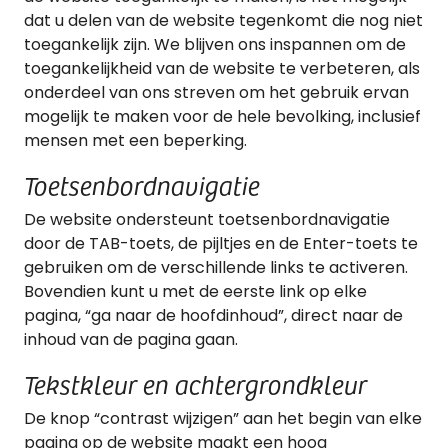
dat u delen van de website tegenkomt die nog niet
toegankelijk zijn. We blijven ons inspannen om de
toegankelijkheid van de website te verbeteren, als
onderdeel van ons streven om het gebruik ervan
mogelijk te maken voor de hele bevolking, inclusief
mensen met een beperking.
Toetsenbordnavigatie
De website ondersteunt toetsenbordnavigatie
door de TAB-toets, de pijltjes en de Enter-toets te
gebruiken om de verschillende links te activeren.
Bovendien kunt u met de eerste link op elke
pagina, “ga naar de hoofdinhoud”, direct naar de
inhoud van de pagina gaan.
Tekstkleur en achtergrondkleur
De knop “contrast wijzigen” aan het begin van elke
pagina op de website maakt een hoog