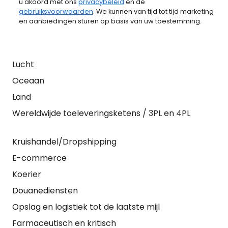
u akoord met ons
privacybeleid
en de
gebruiksvoorwaarden
. We kunnen van tijd tot tijd marketing
en aanbiedingen sturen op basis van uw toestemming.
Lucht
Oceaan
Land
Wereldwijde toeleveringsketens / 3PL en 4PL
Kruishandel/Dropshipping
E-commerce
Koerier
Douanediensten
Opslag en logistiek tot de laatste mijl
Farmaceutisch en kritisch