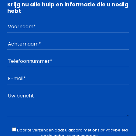
Krijg nu alle hulp en informatie die u nodig
hebt
Door te verzenden gaat u akoord met ons
privacybeleid
en de
gebruiksvoorwaarden
.