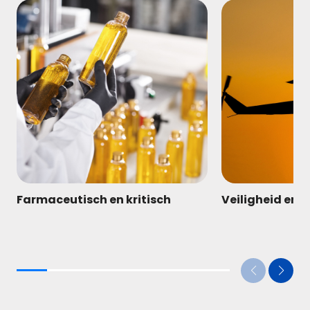
Farmaceutisch en kritisch
Veiligheid en 