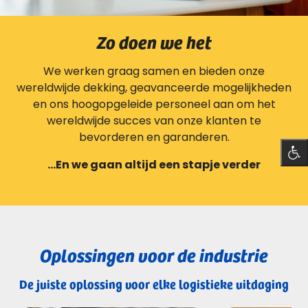
Zo doen we het
We werken graag samen en bieden onze
wereldwijde dekking, geavanceerde mogelijkheden
en ons hoogopgeleide personeel aan om het
wereldwijde succes van onze klanten te
bevorderen en garanderen.
…En we gaan altijd een stapje verder
Oplossingen voor de industrie
De juiste oplossing voor elke logistieke uitdaging