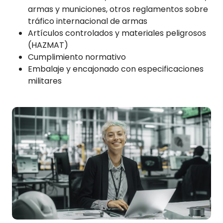
armas y municiones, otros reglamentos sobre
tráfico internacional de armas
Artículos controlados y materiales peligrosos
(HAZMAT)
Cumplimiento normativo
Embalaje y encajonado con especificaciones
militares