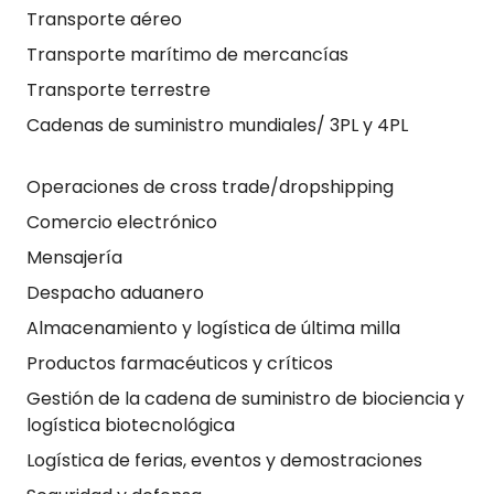
Transporte aéreo
Transporte marítimo de mercancías
Transporte terrestre
Cadenas de suministro mundiales/ 3PL y 4PL
Operaciones de cross trade/dropshipping
Comercio electrónico
Mensajería
Despacho aduanero
Almacenamiento y logística de última milla
Productos farmacéuticos y críticos
Gestión de la cadena de suministro de biociencia y
logística biotecnológica
Logística de ferias, eventos y demostraciones