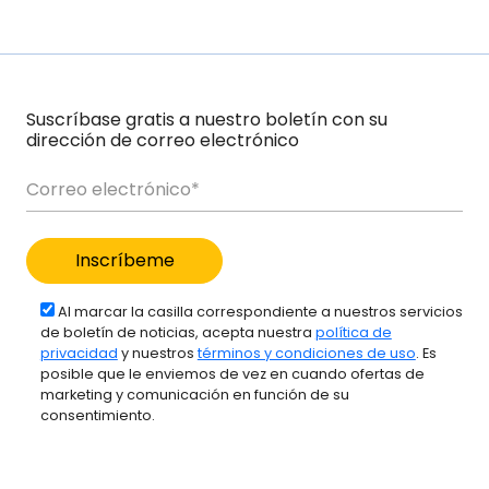
Suscríbase gratis a nuestro boletín con su
dirección de correo electrónico
Al marcar la casilla correspondiente a nuestros servicios
de boletín de noticias, acepta nuestra
política de
privacidad
y nuestros
términos y condiciones de uso
. Es
posible que le enviemos de vez en cuando ofertas de
marketing y comunicación en función de su
consentimiento.