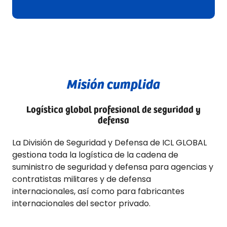
Misión cumplida
Logística global profesional de seguridad y
defensa
La División de Seguridad y Defensa de ICL GLOBAL
gestiona toda la logística de la cadena de
suministro de seguridad y defensa para agencias y
contratistas militares y de defensa
internacionales, así como para fabricantes
internacionales del sector privado.