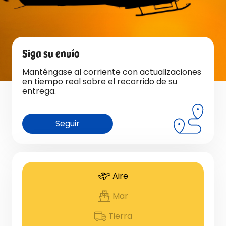
Siga su envío
Manténgase al corriente con actualizaciones
en tiempo real sobre el recorrido de su
entrega.
Seguir
Aire
Mar
Tierra