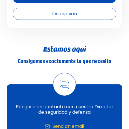
Inscripción
Estamos aquí
Consigamos exactamente lo que necesita
Póngase en contacto con nuestro Director
de seguridad y defensa
Send an email