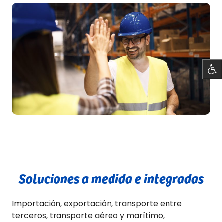
Soluciones a medida e integradas
Importación, exportación, transporte entre
terceros, transporte aéreo y marítimo,