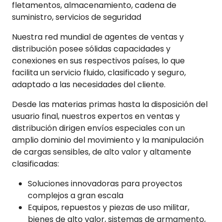
fletamentos, almacenamiento, cadena de
suministro, servicios de seguridad
Nuestra red mundial de agentes de ventas y
distribución posee sólidas capacidades y
conexiones en sus respectivos países, lo que
facilita un servicio fluido, clasificado y seguro,
adaptado a las necesidades del cliente.
Desde las materias primas hasta la disposición del
usuario final, nuestros expertos en ventas y
distribución dirigen envíos especiales con un
amplio dominio del movimiento y la manipulación
de cargas sensibles, de alto valor y altamente
clasificadas:
Soluciones innovadoras para proyectos
complejos a gran escala
Equipos, repuestos y piezas de uso militar,
bienes de alto valor, sistemas de armamento,