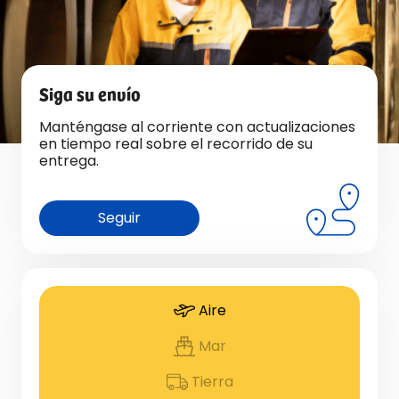
Siga su envío
Manténgase al corriente con actualizaciones
en tiempo real sobre el recorrido de su
entrega.
Seguir
Aire
Mar
Tierra