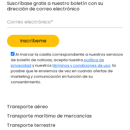
Suscríbase gratis a nuestro boletín con su
dirección de correo electrónico
Al marcar la casilla correspondiente a nuestros servicios
de boletín de noticias, acepta nuestra
política de
privacidad
y nuestros
términos y condiciones de uso
. Es
posible que le enviemos de vez en cuando ofertas de
marketing y comunicación en función de su
consentimiento.
Transporte aéreo
Transporte marítimo de mercancías
Transporte terrestre