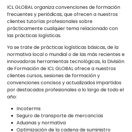
ICL GLOBAL organiza convenciones de formación
frecuentes y periódicas, que ofrecen a nuestros
clientes tutorías profesionales sobre
prácticamente cualquier tema relacionado con
las prácticas logísticas.
Ya se trate de prácticas logísticas básicas, de la
normativa local o mundial o de las más recientes e
innovadoras herramientas tecnológicas, la División
de Formación de ICL GLOBAL ofrece a nuestros
clientes cursos, sesiones de formación y
convenciones concisos y actualizados impartidos
por destacados profesionales a lo largo de todo el
año:
Incoterms
Seguro de transporte de mercancías
Aduanas y normativa
Optimización de la cadena de suministro