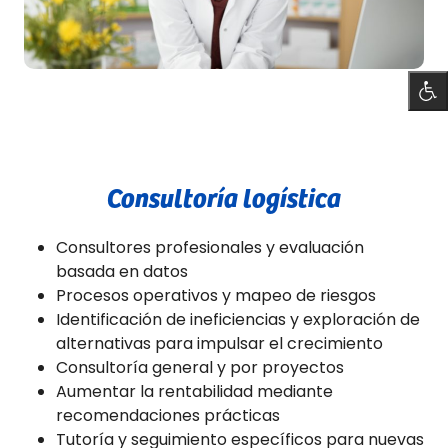
Consultoría logística
Consultores profesionales y evaluación
basada en datos
Procesos operativos y mapeo de riesgos
Identificación de ineficiencias y exploración de
alternativas para impulsar el crecimiento
Consultoría general y por proyectos
Aumentar la rentabilidad mediante
recomendaciones prácticas
Tutoría y seguimiento específicos para nuevas