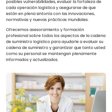
posibles vulnerabilidades, evaluar la fortaleza de
cada operación logística y asegurarse de que
están en plena sintonía con las innovaciones,
normativas y nuevas prácticas mundiales.
Ofrecemos asesoramiento y formación
profesional sobre todos los aspectos de la cadena
de suministro logístico para ayudarle a evaluar su
cadena de suministro y garantizar que tanto usted
como su personal se mantengan plenamente
informados y actualizados.