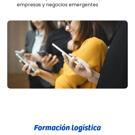
empresas y negocios emergentes
Formación logística