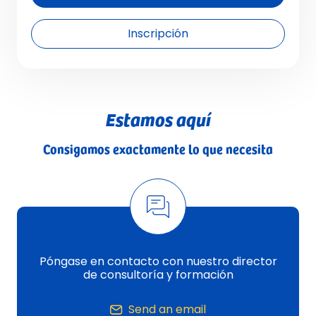
Inscripción
Estamos aquí
Consigamos exactamente lo que necesita
Póngase en contacto con nuestro director
de consultoría y formación
Send an email