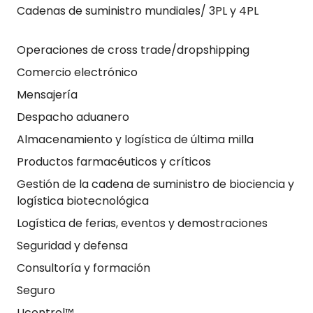
Cadenas de suministro mundiales/ 3PL y 4PL
Operaciones de cross trade/dropshipping
Comercio electrónico
Mensajería
Despacho aduanero
Almacenamiento y logística de última milla
Productos farmacéuticos y críticos
Gestión de la cadena de suministro de biociencia y
logística biotecnológica
Logística de ferias, eventos y demostraciones
Seguridad y defensa
Consultoría y formación
Seguro
Ucontrol™