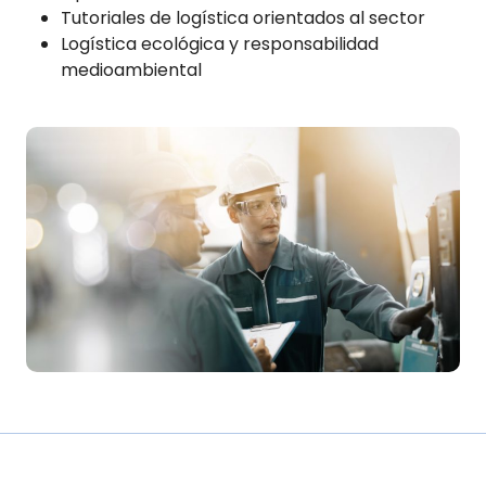
Tutoriales de logística orientados al sector
Logística ecológica y responsabilidad
medioambiental