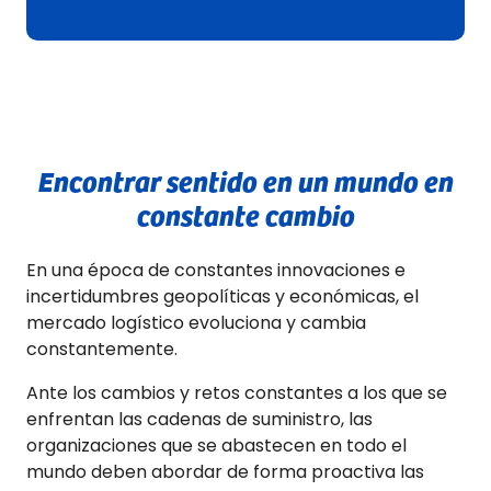
Encontrar sentido en un mundo en
constante cambio
En una época de constantes innovaciones e
incertidumbres geopolíticas y económicas, el
mercado logístico evoluciona y cambia
constantemente.
Ante los cambios y retos constantes a los que se
enfrentan las cadenas de suministro, las
organizaciones que se abastecen en todo el
mundo deben abordar de forma proactiva las