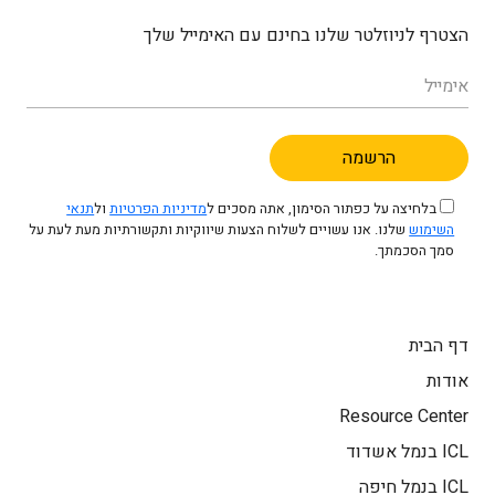
הצטרף לניוזלטר שלנו בחינם עם האימייל שלך
בלחיצה על כפתור הסימון, אתה מסכים ל
מדיניות הפרטיות
ול
תנאי
השימוש
שלנו. אנו עשויים לשלוח הצעות שיווקיות ותקשורתיות מעת לעת על
סמך הסכמתך.
דף הבית
אודות
Resource Center
ICL בנמל אשדוד
ICL בנמל חיפה