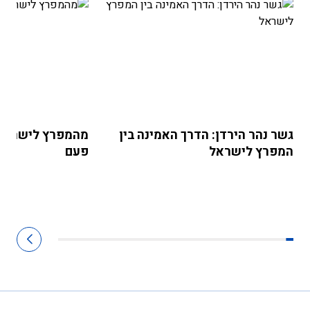
גשר נהר הירדן: הדרך האמינה בין
מהמפרץ לישראל -
המפרץ לישראל
פעם