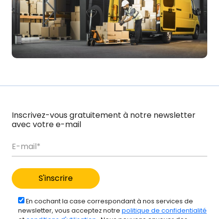
Inscrivez-vous gratuitement à notre newsletter
avec votre e-mail
En cochant la case correspondant à nos services de
newsletter, vous acceptez notre
politique de confidentialité