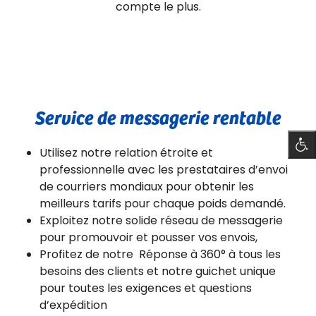
compte le plus.
Service de messagerie rentable
Utilisez notre relation étroite et
professionnelle avec les prestataires d’envoi
de courriers mondiaux pour obtenir les
meilleurs tarifs pour chaque poids demandé.
Exploitez notre solide réseau de messagerie
pour promouvoir et pousser vos envois,
Profitez de notre Réponse à 360° à tous les
besoins des clients et notre guichet unique
pour toutes les exigences et questions
d’expédition