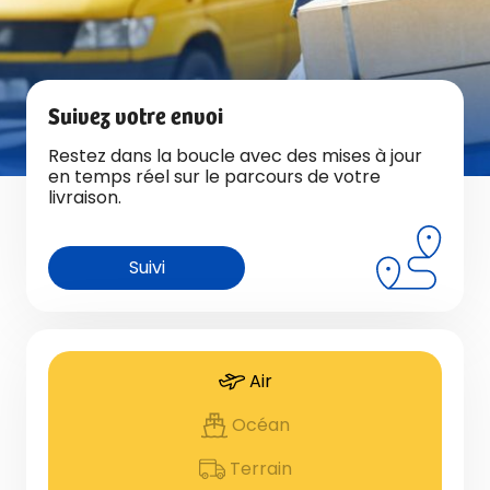
Suivez votre envoi
Restez dans la boucle avec des mises à jour
en temps réel sur le parcours de votre
livraison.
Suivi
Air
Océan
Terrain