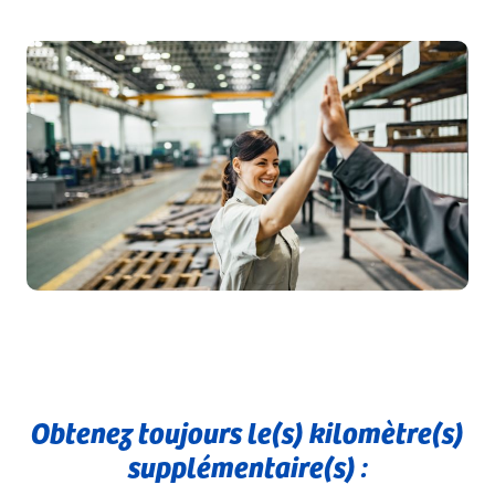
Obtenez toujours le(s) kilomètre(s)
supplémentaire(s) :