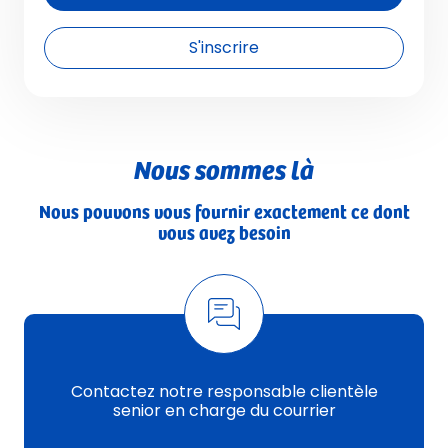
S'inscrire
Nous sommes là
Nous pouvons vous fournir exactement ce dont
vous avez besoin
Contactez notre responsable clientèle
senior en charge du courrier