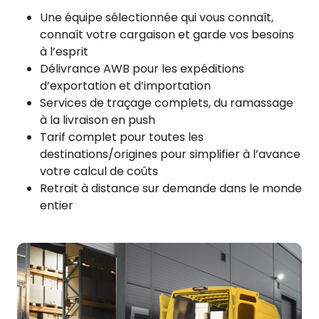
Une équipe sélectionnée qui vous connaît,
connaît votre cargaison et garde vos besoins
à l’esprit
Délivrance AWB pour les expéditions
d’exportation et d’importation
Services de traçage complets, du ramassage
à la livraison en push
Tarif complet pour toutes les
destinations/origines pour simplifier à l’avance
votre calcul de coûts
Retrait à distance sur demande dans le monde
entier