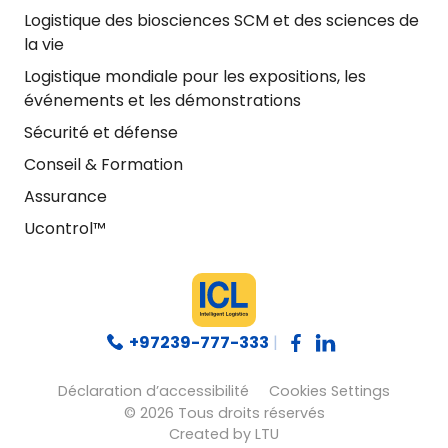
Logistique des biosciences SCM et des sciences de
la vie
Logistique mondiale pour les expositions, les
événements et les démonstrations
Sécurité et défense
Conseil & Formation
Assurance
Ucontrol™
+97239-777-333
|
Déclaration d’accessibilité
Cookies Settings
© 2026 Tous droits réservés
Created by LTU