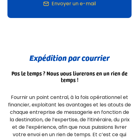
Envoyer un e-mail
Expédition par courrier
Pas le temps ? Nous vous livrerons en un rien de
temps !
Fournir un point central, à la fois opérationnel et
financier, exploitant les avantages et les atouts de
chaque entreprise de messagerie en fonction de
la destination, de l’expertise, de l’itinéraire, du prix
et de l’expérience, afin que nous puissions livrer
votre envoi en un rien de temps. Et c’est ce qui