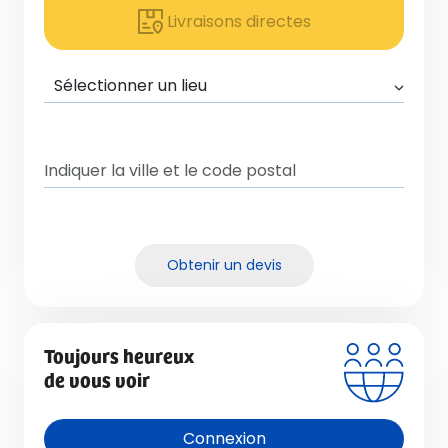
Livraisons directes
Obtenir un devis
Toujours heureux
de vous voir
Connexion