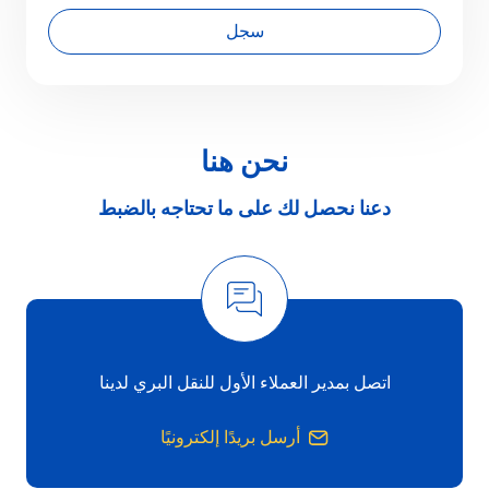
سجل
نحن هنا
دعنا نحصل لك على ما تحتاجه بالضبط
اتصل بمدير العملاء الأول للنقل البري لدينا
أرسل بريدًا إلكترونيًا