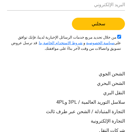
من خلال تحديد مربع خدمات الرسائل الإخبارية لدينا، فإنك توافق
على
سياسة الخصوصية
و
شروط الاستخدام الخاصة بنا
. قد نرسل عروض
تسويق واتصالات من وقت لآخر بناءً على موافقتك.
الشحن الجوي
الشحن البحري
النقل البري
سلاسل التوريد العالمية / 3PL و4PL
التجارة المتبادلة / الشحن عبر طرف ثالث
التجارة الإلكترونية
شركات النقل