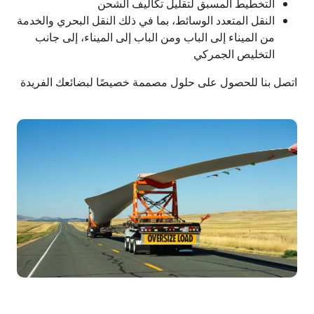
التخطيط المسبق لتقليل تكاليف الشحن
النقل المتعدد الوسائط، بما في ذلك النقل البحري والخدمة
من الميناء إلى الباب ومن الباب إلى الميناء، إلى جانب
التخليص الجمركي
اتصل بنا للحصول على حلول مصممة خصيصًا لبضائعك الفريدة