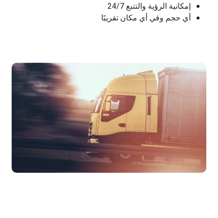
إمكانية الرؤية والتتبع 24/7
أي حجم وفي أي مكان تقريبًا