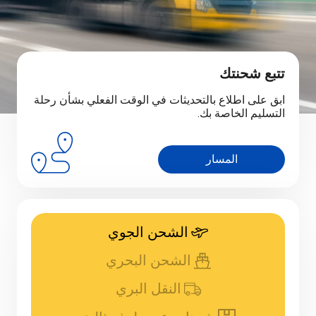
تتبع شحنتك
ابق على اطلاع بالتحديثات في الوقت الفعلي بشأن رحلة
التسليم الخاصة بك.
المسار
الشحن الجوي
الشحن البحري
النقل البري