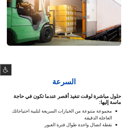
السرعة
حلول مباشرة لوقت تنفيذ أقصر عندما تكون في حاجة
ماسة إليها:
مجموعة متنوعة من الخيارات السريعة لتلبية احتياجاتك
العاجلة الدقيقة
نقطة اتصال واحدة طوال فترة العبور