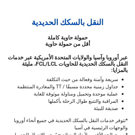
النقل بالسكك الحديدية
حمولة حاوية كاملة
أقل من حمولة حاوية
عبر أوروبا وآسيا والولايات المتحدة الأمريكية عبر خدمات
النقل بالسكك الحديدية للحاويات FCL/LCL، مليئة
بالمزايا:
سريعة وآمنة وفعالة من حيث التكلفة
جداول زمنية محددة مسبقًا / TT والمغادرة المنتظمة
عملية موحدة وتحميل ومناولة موثوقة للغاية
المراقبة والتتبع طوال الرحلة بأكملها
صديقة للبيئة
*تتوفر خدمات النقل بالسكك الحديدية في جميع أنحاء أوروبا
والوجهات الرئيسية في آسيا