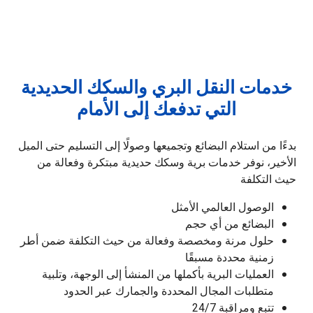
خدمات النقل البري والسكك الحديدية
التي تدفعك إلى الأمام
بدءًا من استلام البضائع وتجميعها وصولًا إلى التسليم حتى الميل
الأخير، نوفر خدمات برية وسكك حديدية مبتكرة وفعالة من
حيث التكلفة
الوصول العالمي الأمثل
البضائع من أي حجم
حلول مرنة ومخصصة وفعالة من حيث التكلفة ضمن أطر
زمنية محددة مسبقًا
العمليات البرية بأكملها من المنشأ إلى الوجهة، وتلبية
متطلبات المجال المحددة والجمارك عبر الحدود
تتبع ومراقبة 24/7