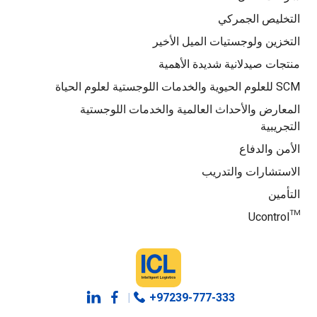
التخليص الجمركي
التخزين ولوجستيات الميل الأخير
منتجات صيدلانية شديدة الأهمية
SCM للعلوم الحيوية والخدمات اللوجستية لعلوم الحياة
المعارض والأحداث العالمية والخدمات اللوجستية
التجريبية
الأمن والدفاع
الاستشارات والتدريب
التأمين
™Ucontrol
|
+97239-777-333